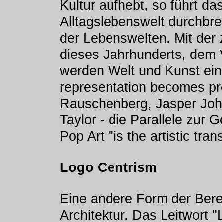
Kultur aufhebt, so führt da
Alltagslebenswelt durchbr
der Lebenswelten. Mit der 
dieses Jahrhunderts, dem
werden Welt und Kunst ein
representation becomes pre
Rauschenberg, Jasper Joh
Taylor - die Parallele zur G
Pop Art "is the artistic tra
Logo Centrism
Eine andere Form der Bere
Architektur. Das Leitwort 