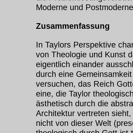
Moderne und Postmoderne
Zusammenfassung
In Taylors Perspektive ch
von Theologie und Kunst d
eigentlich einander aussc
durch eine Gemeinsamkeit 
versuchen, das Reich Gotte
eine, die Taylor theologis
ästhetisch durch die abstr
Architektur vertreten sieht
nicht von dieser Welt (pre