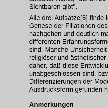
Sichtbaren gibt".
Alle drei Aufsätze[5] finde
Genese der Filiationen de
nachgehen und deutlich ma
differenten Erfahrungsfor
sind. Manche Unsicherheit
religiöser und ästhetischer
daher, daß diese Entwick
unabgeschlossen sind, bzw
Differenzierungen der Mo
Ausdrucksform gefunden h
Anmerkungen