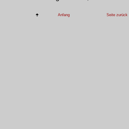
Anfang
Seite zurück