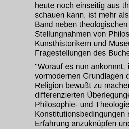
heute noch einseitig aus th
schauen kann, ist mehr als 
Band neben theologischen
Stellungnahmen von Philos
Kunsthistorikern und Muse
Fragestellungen des Buch
"Worauf es nun ankommt, i
vormodernen Grundlagen d
Religion bewußt zu machen
differenzierten Überlegung
Philosophie- und Theologi
Konstitutionsbedingungen r
Erfahrung anzuknüpfen und