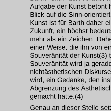
Aufgabe der Kunst betont ha
Blick auf die Sinn-orientie
Kunst ist für Barth daher e
Zukunft, ein höchst bedeu
mehr als ein Zeichen. Dahe
einer Weise, die ihn von e
Souveränität der Kunst(3) 
Souveränität wird ja gerad
nichtästhetischen Diskurse
wird, ein Gedanke, den ins
Abgrenzung des Ästhetisch
gemacht hatte.(4)
Genau an dieser Stelle set