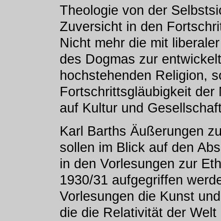
Theologie von der Selbstsi
Zuversicht in den Fortschr
Nicht mehr die mit liberaler
des Dogmas zur entwickelten
hochstehenden Religion, s
Fortschrittsgläubigkeit der
auf Kultur und Gesellschaft
Karl Barths Äußerungen zu
sollen im Blick auf den Ab
in den Vorlesungen zur Et
1930/31 aufgegriffen werde
Vorlesungen die Kunst und
die die Relativität der Wel