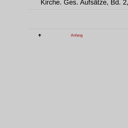
Kirche. Ges. Aufsätze, Bd. 
Anfang