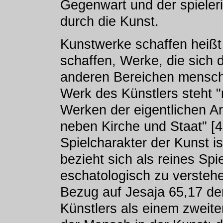
Gegenwart und der spieleri
durch die Kunst.
Kunstwerke schaffen heißt
schaffen, Werke, die sich d
anderen Bereichen mensch
Werk des Künstlers steht 
Werken der eigentlichen Ar
neben Kirche und Staat" [4
Spielcharakter der Kunst is
bezieht sich als reines Spie
eschatologisch zu verstehe
Bezug auf Jesaja 65,17 de
Künstlers als einem zweit