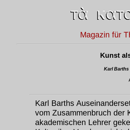
Magazin für T
Kunst als
Karl Barth
Karl Barths Auseinandersetz
vom Zusammenbruch der Ku
akademischen Lehrer geke