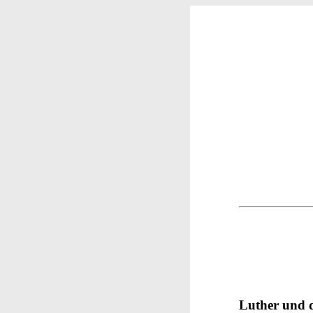
Luther und 