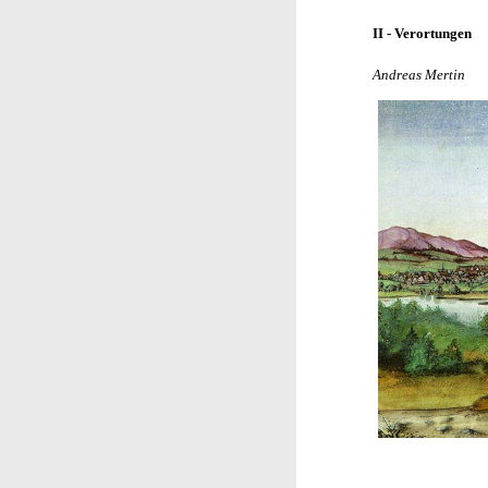
II - Verortungen
Andreas Mertin