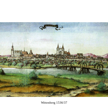
Wittenberg 1536/37