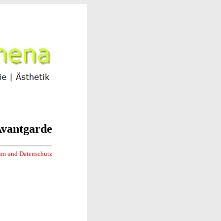
vantgarde
um und Datenschutz