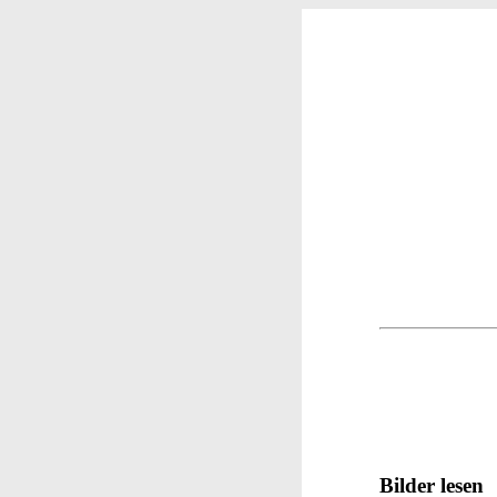
Bilder lesen