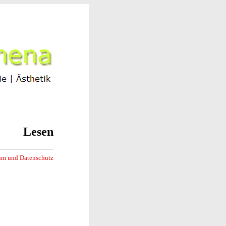
Lesen
um und Datenschutz