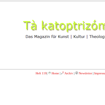
Heft 119
|
Home
|
Archiv
|
Newsletter
|
Impress