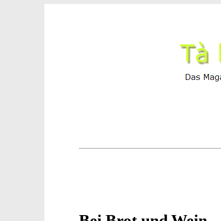
Bei Brot und Wein