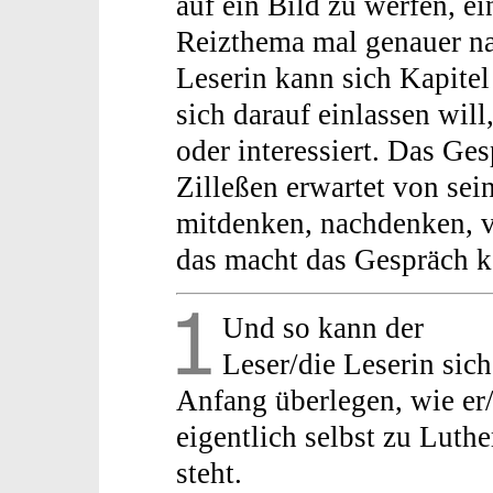
auf ein Bild zu werfen, ei
Reizthema mal genauer na
Leserin kann sich Kapitel 
sich darauf einlassen will,
oder interessiert. Das Ges
Zilleßen erwartet von se
mitdenken, nachdenken, 
das macht das Gespräch 
Und so kann der
Leser/die Leserin sic
Anfang überlegen, wie er/
eigentlich selbst zu Luthe
steht.