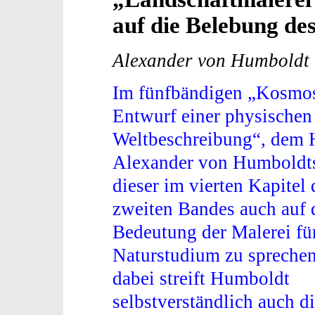
auf die Belebung de
Alexander von Humboldt
Im fünfbändigen „Kosmo
Entwurf einer physischen
Weltbeschreibung“, dem
Alexander von Humboldt
dieser im vierten Kapitel 
zweiten Bandes auch auf 
Bedeutung der Malerei fü
Naturstudium zu spreche
dabei streift Humboldt
selbstverständlich auch d