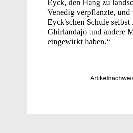
Eyck, den Hang zu landsc
Venedig verpflanzte, und 
Eyck'schen Schule selbst
Ghirlandajo und andere M
eingewirkt haben.“
Artikelnachwei