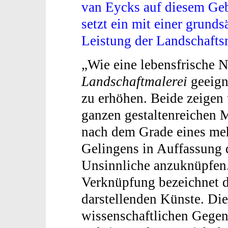
van Eycks auf diesem Geb
setzt ein mit einer grund
Leistung der Landschafts
„Wie eine lebensfrische N
Landschaftmalerei
geeign
zu erhöhen. Beide zeigen 
ganzen gestaltenreichen M
nach dem Grade eines meh
Gelingens in Auffassung d
Unsinnliche anzuknüpfen.
Verknüpfung bezeichnet da
darstellenden Künste. Die
wissenschaftlichen Gegen