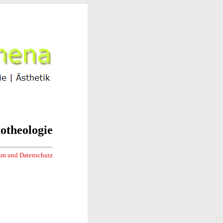
otheologie
um und Datenschutz