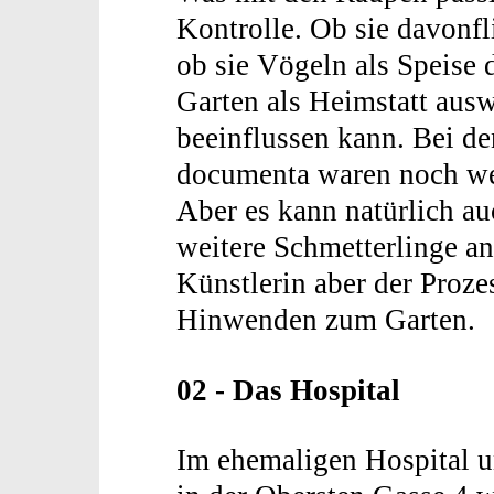
Kontrolle. Ob sie davonf
ob sie Vögeln als Speise 
Garten als Heimstatt aus
beeinflussen kann. Bei de
documenta waren noch we
Aber es kann natürlich au
weitere Schmetterlinge a
Künstlerin aber der Proz
Hinwenden zum Garten.
02 - Das Hospital
Im ehemaligen Hospital u