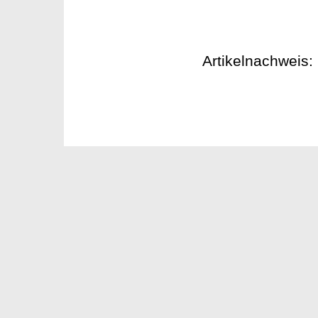
Artikelnachweis