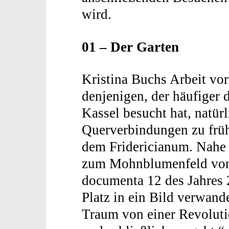
wird.
01 – Der Garten
Kristina Buchs Arbeit vor
denjenigen, der häufiger
Kassel besucht hat, natür
Querverbindungen zu früh
dem Fridericianum. Nahe 
zum Mohnblumenfeld von 
documenta 12 des Jahres 
Platz in ein Bild verwande
Traum von einer Revoluti