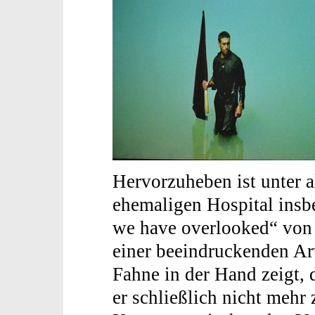
Hervorzuheben ist unter a
ehemaligen Hospital insb
we have overlooked“ vo
einer beeindruckenden Ar
Fahne in der Hand zeigt, 
er schließlich nicht mehr