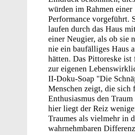
würden im Rahmen einer
Performance vorgeführt. 
laufen durch das Haus mi
einer Neugier, als ob sie 
nie ein baufälliges Haus 
hätten. Das Pittoreske ist
zur eigenen Lebenswirklic
II-Doku-Soap "Die Schnäp
Menschen zeigt, die sich 
Enthusiasmus den Traum 
hier liegt der Reiz wenig
Traumes als vielmehr in 
wahrnehmbaren Differenz