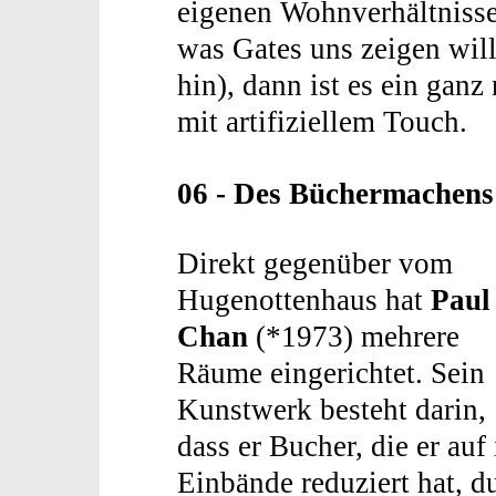
eigenen Wohnverhältnissen
was Gates uns zeigen will
hin), dann ist es ein ganz
mit artifiziellem Touch.
06 - Des Büchermachens 
Direkt gegenüber vom
Hugenottenhaus hat
Paul
Chan
(*1973) mehrere
Räume eingerichtet. Sein
Kunstwerk besteht darin,
dass er Bucher, die er auf 
Einbände reduziert hat, d