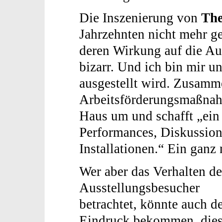
Die Inszenierung von
The
Jahrzehnten nicht mehr g
deren Wirkung auf die Au
bizarr. Und ich bin mir un
ausgestellt wird. Zusamm
Arbeitsförderungsmaßnah
Haus um und schafft „ein
Performances, Diskussion
Installationen.“ Ein ganz
Wer aber das Verhalten de
Ausstellungsbesucher
betrachtet, könnte auch d
Eindruck bekommen, die