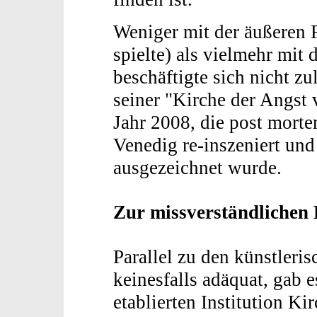
Weniger mit der äußeren 
spielte) als vielmehr mit
beschäftigte sich nicht zu
seiner "Kirche der Angst
Jahr 2008, die post morte
Venedig re-inszeniert u
ausgezeichnet wurde.
Zur missverständlichen 
Parallel zu den künstler
keinesfalls adäquat, gab 
etablierten Institution K