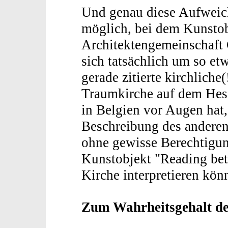
Und genau diese Aufweic
möglich, bei dem Kunstob
Architektengemeinschaft 
sich tatsächlich um so et
gerade zitierte kirchliche
Traumkirche auf dem Hess
in Belgien vor Augen hat,
Beschreibung des anderen
ohne gewisse Berechtigun
Kunstobjekt "Reading bet
Kirche interpretieren kön
Zum Wahrheitsgehalt de