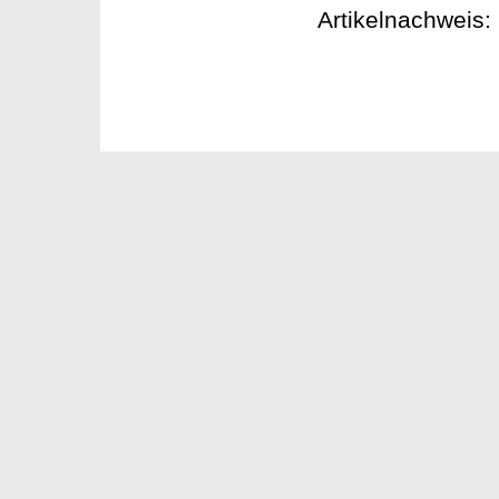
Artikelnachweis