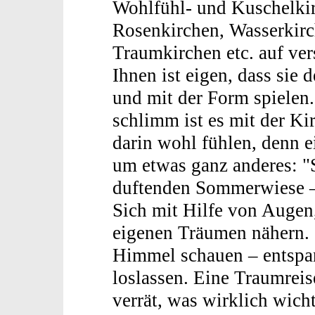
Wohlfühl- und Kuschelkir
Rosenkirchen, Wasserkirc
Traumkirchen etc. auf ve
Ihnen ist eigen, dass sie
und mit der Form spielen. 
schlimm ist es mit der Ki
darin wohl fühlen, denn e
um etwas ganz anderes: "S
duftenden Sommerwiese – 
Sich mit Hilfe von Augen
eigenen Träumen nähern. 
Himmel schauen – entspa
loslassen. Eine Traumreise
verrät, was wirklich wicht