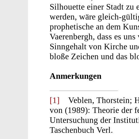
Silhouette einer Stadt zu 
werden, wäre gleich-gültig
prophetische an dem Kun
Vaerenbergh, dass es uns 
Sinngehalt von Kirche un
bloße Zeichen und das blo
Anmerkungen
[1]
Veblen, Thorstein; He
von (1989): Theorie der 
Untersuchung der Institut
Taschenbuch Verl.