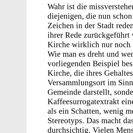
Wahr ist die missverstehe
diejenigen, die nun schon
Zeichen in der Stadt rede
ihrer Rede zurückgeführt
Kirche wirklich nur noch 
Wie man es dreht und wen
vorliegenden Beispiel beso
Kirche, die ihres Gehaltes 
Versammlungsort im Sinn
Gemeinde darstellt, sonde
Kaffeesurrogatextrakt ein
als ein Schatten, wenig m
Stereotyps. Das macht da
durchsichtig. Vielen Mens