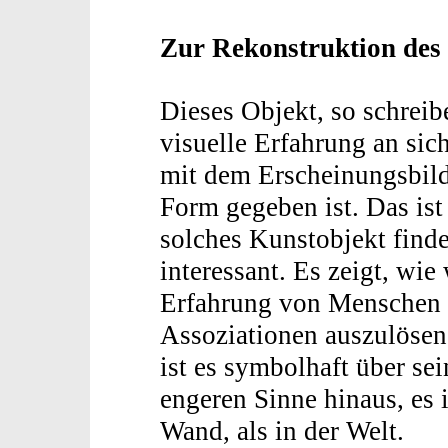
Zur Rekonstruktion des
Dieses Objekt, so schreibe
visuelle Erfahrung an sic
mit dem Erscheinungsbild 
Form gegeben ist. Das is
solches Kunstobjekt finde
interessant. Es zeigt, wie
Erfahrung von Menschen 
Assoziationen auszulösen
ist es symbolhaft über se
engeren Sinne hinaus, es 
Wand, als in der Welt.