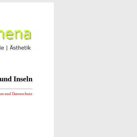
und Inseln
um und Datenschutz