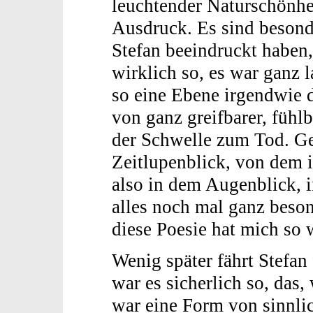
leuchtender Naturschönhe
Ausdruck. Es sind besond
Stefan beeindruckt haben,
wirklich so, es war ganz 
so eine Ebene irgendwie 
von ganz greifbarer, fühlb
der Schwelle zum Tod. Ge
Zeitlupenblick, von dem i
also in dem Augenblick, i
alles noch mal ganz beson
diese Poesie hat mich so 
Wenig später fährt Stefan
war es sicherlich so, das,
war eine Form von sinnl