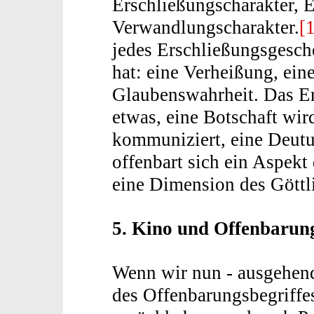
Erschließungscharakter, E
Verwandlungscharakter.
[
jedes Erschließungsgesche
hat: eine Verheißung, eine
Glaubenswahrheit. Das Er
etwas, eine Botschaft wir
kommuniziert, eine Deutun
offenbart sich ein Aspekt
eine Dimension des Göttl
5. Kino und Offenbarun
Wenn wir nun - ausgehen
des Offenbarungsbegriffes