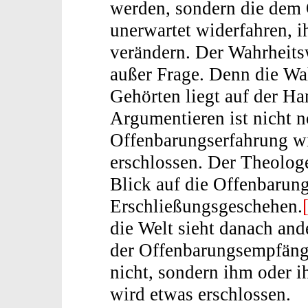
werden, sondern die dem
unerwartet widerfahren, i
verändern. Der Wahrheitsw
außer Frage. Denn die Wa
Gehörten liegt auf der Ha
Argumentieren ist nicht nö
Offenbarungserfahrung wi
erschlossen. Der Theolog
Blick auf die Offenbarun
Erschließungsgeschehen.
die Welt sieht danach ande
der Offenbarungsempfänger
nicht, sondern ihm oder i
wird etwas erschlossen.