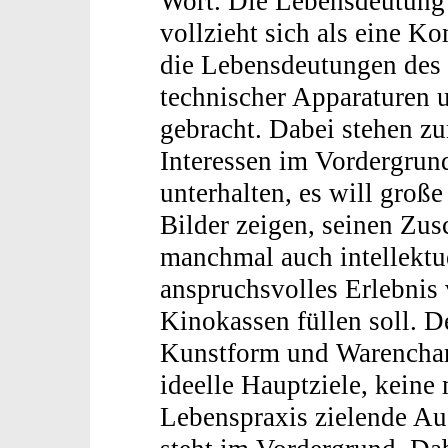
Wort. Die Lebensdeutung 
vollzieht sich als eine 
die Lebensdeutungen des 
technischer Apparaturen 
gebracht. Dabei stehen zu
Interessen im Vordergrun
unterhalten, es will groß
Bilder zeigen, seinen Zu
manchmal auch intellektue
anspruchsvolles Erlebnis 
Kinokassen füllen soll. 
Kunstform und Warenchara
ideelle Hauptziele, keine 
Lebenspraxis zielende Au