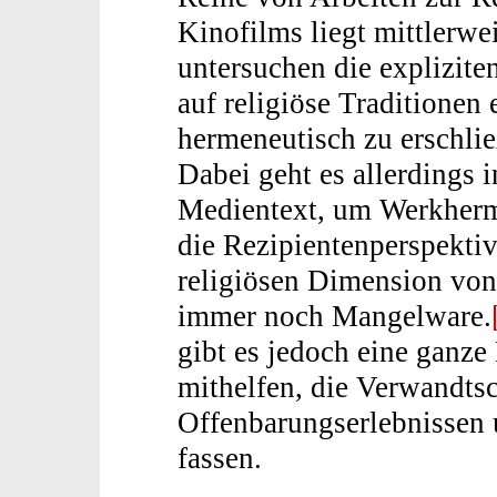
Kinofilms liegt mittlerwei
untersuchen die explizit
auf religiöse Traditionen 
hermeneutisch zu erschli
Dabei geht es allerdings 
Medientext, um Werkherm
die Rezipientenperspektiv
religiösen Dimension von
immer noch Mangelware.
gibt es jedoch eine ganze
mithelfen, die Verwandtsc
Offenbarungserlebnissen 
fassen.