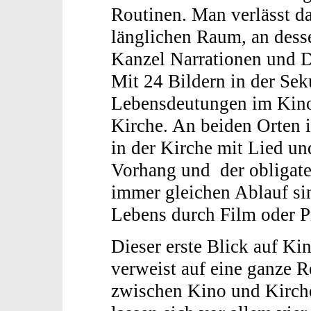
Routinen. Man verlässt da
länglichen Raum, an dess
Kanzel Narrationen und 
Mit 24 Bildern in der Sek
Lebensdeutungen im Kino,
Kirche. An beiden Orten i
in der Kirche mit Lied un
Vorhang und der obligat
immer gleichen Ablauf sin
Lebens durch Film oder Pr
Dieser erste Blick auf K
verweist auf eine ganze 
zwischen Kino und Kirche