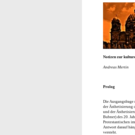
Notizen zur kultur
Andreas Mertin
Prolog
Die Ausgangsfrage m
der Ästhetisierung 
und der Ästhetisier
Bubner) des 20. Jah
Protestantischen im
Antwort darauf hän
versteht.