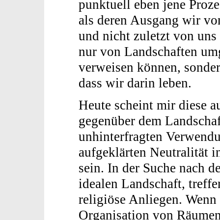
punktuell eben jene Proz
als deren Ausgang wir von
und nicht zuletzt von uns 
nur von Landschaften umg
verweisen können, sonder
dass wir darin leben.
Heute scheint mir diese a
gegenüber dem Landschaft
unhinterfragten Verwendu
aufgeklärten Neutralität 
sein. In der Suche nach 
idealen Landschaft, treffe
religiöse Anliegen. Wenn
Organisation von Räumen 