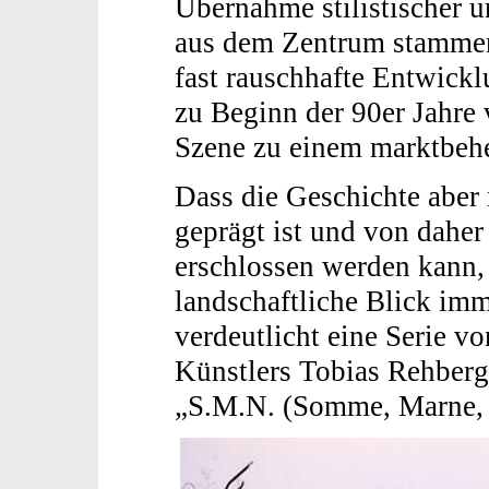
Übernahme stilistischer 
aus dem Zentrum stamme
fast rauschhafte Entwick
zu Beginn der 90er Jahre 
Szene zu einem marktbeh
Dass die Geschichte aber
geprägt ist und von daher 
erschlossen werden kann,
landschaftliche Blick imm
verdeutlicht eine Serie v
Künstlers Tobias Rehberg
„S.M.N. (Somme, Marne, 