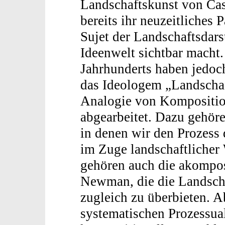
Landschaftskunst von Cas
bereits ihr neuzeitliches 
Sujet der Landschaftsdarst
Ideenwelt sichtbar macht.
Jahrhunderts haben jedoc
das Ideologem „Landschaf
Analogie von Kompositio
abgearbeitet. Dazu gehör
in denen wir den Prozess
im Zuge landschaftliche
gehören auch die akompos
Newman, die die Landscha
zugleich zu überbieten. A
systematischen Prozessua