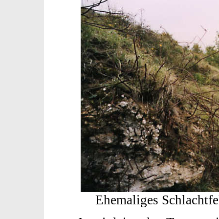
Ehemaliges Schlachtfe