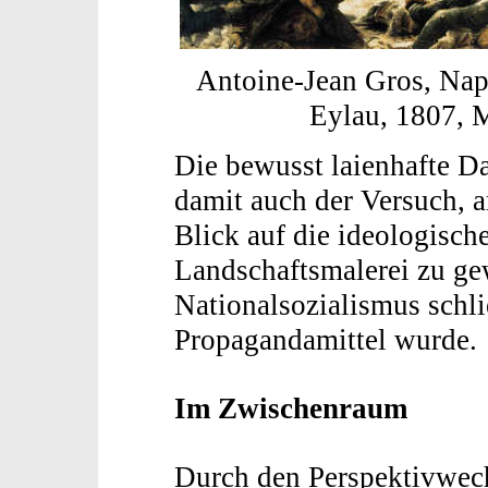
Antoine-Jean Gros, Nap
Eylau, 1807, 
Die bewusst laienhafte Da
damit auch der Versuch, 
Blick auf die ideologische
Landschaftsmalerei zu ge
Nationalsozialismus schl
Propagandamittel wurde
Im Zwischenraum
Durch den Perspektivwech