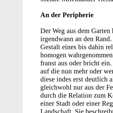
An der Peripherie
Der Weg aus dem Garten 
irgendwann an den Rand. A
Gestalt eines bis dahin rel
homogen wahrgenommenen 
franst aus oder bricht ei
auf die nun mehr oder wen
diese indes erst deutlich 
gleichwohl nur aus der Fe
durch die Relation zum K
einer Stadt oder einer Re
Landschaft. Sie beschreib