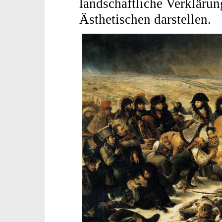
landschaftliche Verkläru
Ästhetischen darstellen.