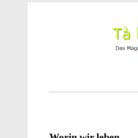
Worin wir leben