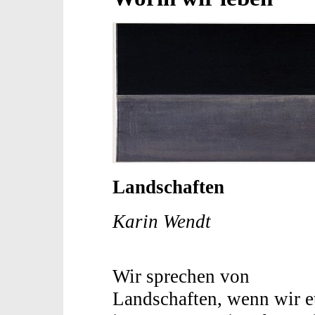
Landschaften
Karin Wendt
Wir sprechen von
Landschaften, wenn wir 