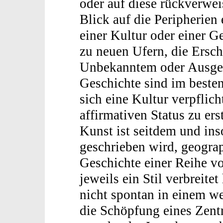
oder auf diese rückverwei
Blick auf die Peripherien 
einer Kultur oder einer 
zu neuen Ufern, die Ersc
Unbekanntem oder Ausge
Geschichte sind im besten
sich eine Kultur verpflich
affirmativen Status zu er
Kunst ist seitdem und inso
geschrieben wird, geogra
Geschichte einer Reihe v
jeweils ein Stil verbreitet 
nicht spontan in einem we
die Schöpfung eines Zentr