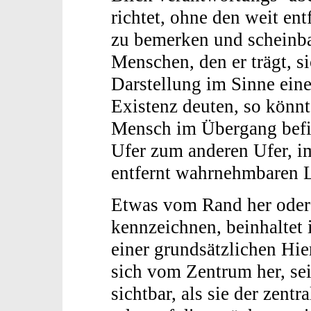
richtet, ohne den weit en
zu bemerken und scheinbar
Menschen, den er trägt, s
Darstellung im Sinne eine
Existenz deuten, so könnt
Mensch im Übergang befi
Ufer zum anderen Ufer, i
entfernt wahrnehmbaren L
Etwas vom Rand her oder
kennzeichnen, beinhaltet
einer grundsätzlichen Hier
sich vom Zentrum her, sei
sichtbar, als sie der zent