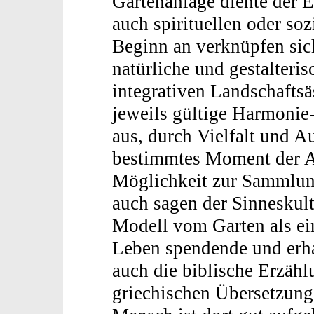
Gartenanlage diente der 
auch spirituellen oder soz
Beginn an verknüpfen sic
natürliche und gestalteri
integrativen Landschaftsä
jeweils gültige Harmonie
aus, durch Vielfalt und 
bestimmtes Moment der A
Möglichkeit zur Sammlun
auch sagen der Sinneskult
Modell vom Garten als ein
Leben spendende und erh
auch die biblische Erzäh
griechischen Übersetzung 