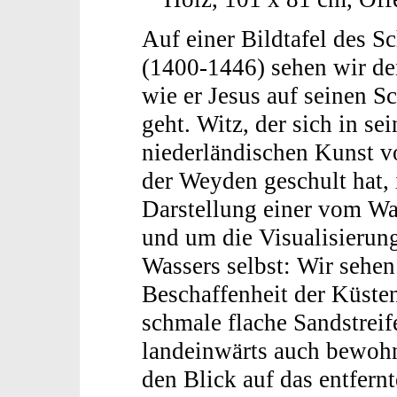
Auf einer Bildtafel des 
(1400-1446) sehen wir de
wie er Jesus auf seinen S
geht. Witz, der sich in se
niederländischen Kunst v
der Weyden geschult hat, i
Darstellung einer vom Wa
und um die Visualisierun
Wassers selbst: Wir sehen
Beschaffenheit der Küsten,
schmale flache Sandstreif
landeinwärts auch bewohn
den Blick auf das entfernt