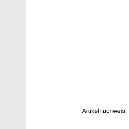
Artikelnachweis