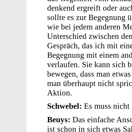
denkend ergreift oder auch
sollte es zur Begegnung 
wie bei jedem anderen Me
Unterschied zwischen dem
Gespräch, das ich mit ei
Begegnung mit einem and
verlaufen. Sie kann sich 
bewegen, dass man etwas m
man überhaupt nicht spric
Aktion.
Schwebel:
Es muss nicht 
Beuys:
Das einfache Ansc
ist schon in sich etwas S