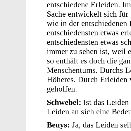
entschiedene Erleiden. Im
Sache entwickelt sich für
wie in der entschiedenen
entschiedensten etwas erle
entschiedensten etwas sch
immer zu sehen ist, weil 
so enthält es doch die ga
Menschentums. Durchs Lei
Höheres. Durch Erleiden 
geholfen.
Schwebel:
Ist das Leiden 
Leiden an sich eine Bede
Beuys:
Ja, das Leiden sel