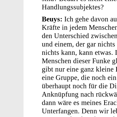
Handlungssubjektes?
Beuys:
Ich gehe davon au
Kräfte in jedem Menschen
den Unterschied zwischen 
und einem, der gar nichts
nichts kann, kann etwas. 
Menschen dieser Funke gl
gibt nur eine ganz kleine 
eine Gruppe, die noch ein
überhaupt noch für die Din
Anknüpfung nach rückwärt
dann wäre es meines Erac
Unterfangen. Denn wir leb