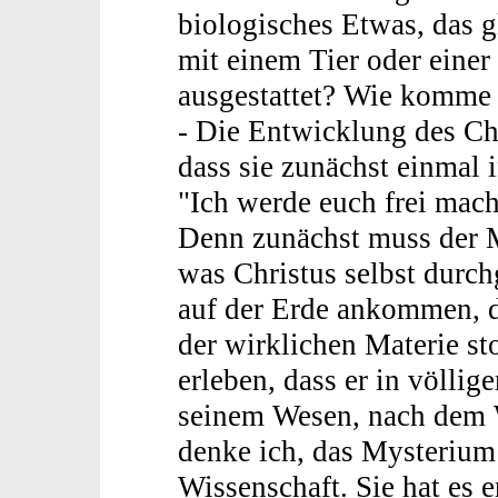
biologisches Etwas, das gl
mit einem Tier oder einer 
ausgestattet? Wie komme
- Die Entwicklung des Chr
dass sie zunächst einmal 
"Ich werde euch frei mach
Denn zunächst muss der 
was Christus selbst durch
auf der Erde ankommen, d.
der wirklichen Materie s
erleben, dass er in völlig
seinem Wesen, nach dem W
denke ich, das Mysterium
Wissenschaft. Sie hat es 