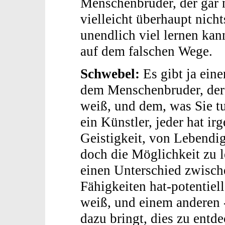
Menschenbruder, der gar 
vielleicht überhaupt nich
unendlich viel lernen kan
auf dem falschen Wege.
Schwebel:
Es gibt ja ein
dem Menschenbruder, der 
weiß, und dem, was Sie tu
ein Künstler, jeder hat i
Geistigkeit, von Lebendig
doch die Möglichkeit zu l
einen Unterschied zwische
Fähigkeiten hat-potentiell
weiß, und einem anderen -
dazu bringt, dies zu entd