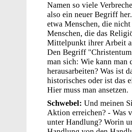
Namen so viele Verbreche
also ein neuer Begriff her
etwa Menschen, die nicht 
Menschen, die das Religiö
Mittelpunkt ihrer Arbeit 
Den Begriff "Christentum"
man sich: Wie kann man da
herausarbeiten? Was ist da
historisches oder ist das 
Hier muss man ansetzen.
Schwebel:
Und meinen Sie
Aktion erreichen? - Was v
unter Handlung? Worin un
Handlung von den Handl