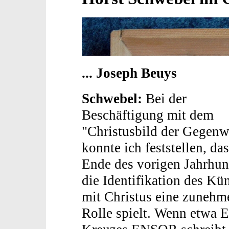
... Joseph Beuys
Schwebel:
Bei der
Beschäftigung mit dem
"Christusbild der Gegenw
konnte ich feststellen, das
Ende des vorigen Jahrhun
die Identifikation des Kün
mit Christus eine zunehm
Rolle spielt. Wenn etwa 