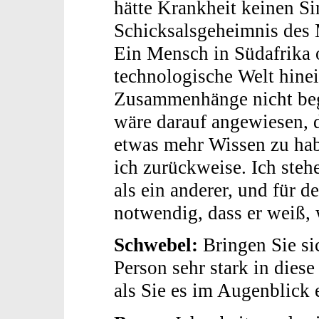
hätte Krankheit keinen Si
Schicksalsgeheimnis des 
Ein Mensch in Südafrika o
technologische Welt hin
Zusammenhänge nicht begre
wäre darauf angewiesen, d
etwas mehr Wissen zu habe
ich zurückweise. Ich steh
als ein anderer, und für 
notwendig, dass er weiß, 
Schwebel:
Bringen Sie sic
Person sehr stark in diese
als Sie es im Augenblick