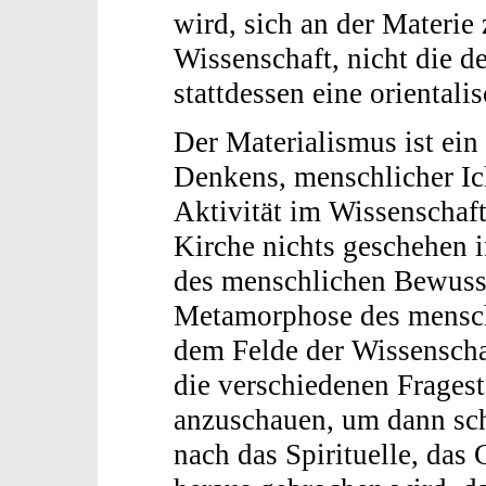
wird, sich an der Materie 
Wissenschaft, nicht die d
stattdessen eine orientalis
Der Materialismus ist ei
Denkens, menschlicher Ic
Aktivität im Wissenschafts
Kirche nichts geschehen 
des menschlichen Bewusst
Metamorphose des menschl
dem Felde der Wissenscha
die verschiedenen Frages
anzuschauen, um dann sch
nach das Spirituelle, da