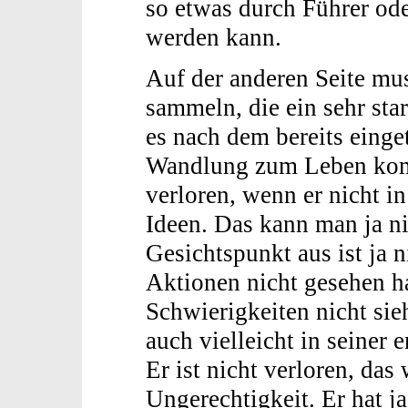
so etwas durch Führer od
werden kann.
Auf der anderen Seite mu
sammeln, die ein sehr sta
es nach dem bereits einge
Wandlung zum Leben kom
verloren, wenn er nicht 
Ideen. Das kann man ja ni
Gesichtspunkt aus ist ja n
Aktionen nicht gesehen ha
Schwierigkeiten nicht sie
auch vielleicht in seiner
Er ist nicht verloren, das
Ungerechtigkeit. Er hat ja