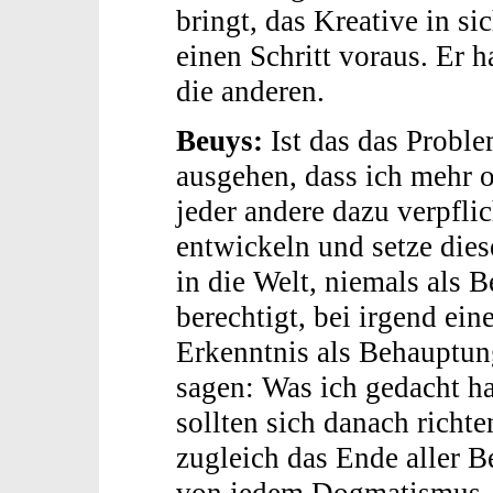
bringt, das Kreative in si
einen Schritt voraus. Er h
die anderen.
Beuys:
Ist das das Probl
ausgehen, dass ich mehr o
jeder andere dazu verpfli
entwickeln und setze dies
in die Welt, niemals als 
berechtigt, bei irgend e
Erkenntnis als Behauptung
sagen: Was ich gedacht hab
sollten sich danach richten
zugleich das Ende aller 