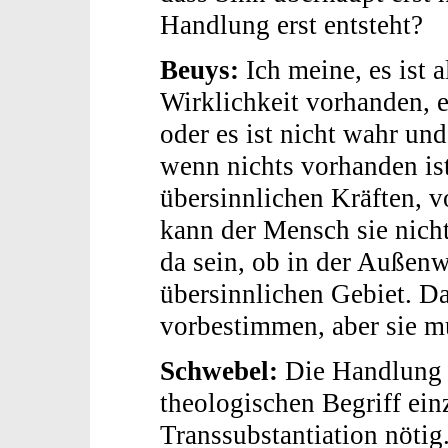
Handlung erst entsteht?
Beuys:
Ich meine, es ist a
Wirklichkeit vorhanden, e
oder es ist nicht wahr und
wenn nichts vorhanden is
übersinnlichen Kräften, v
kann der Mensch sie nich
da sein, ob in der Außenw
übersinnlichen Gebiet. Das
vorbestimmen, aber sie m
Schwebel:
Die Handlung h
theologischen Begriff ein
Transsubstantiation nötig