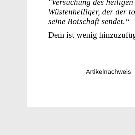
"Versuchung des heiligen
Wüstenheiliger, der der to
seine Botschaft sendet.“
Dem ist wenig hinzuzufü
Artikelnachweis