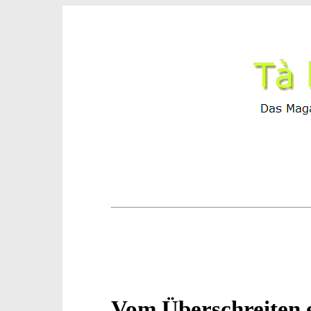
Vom Überschreiten 