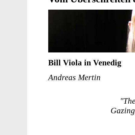
Bill Viola in Venedig
Andreas Mertin
"The
Gazing