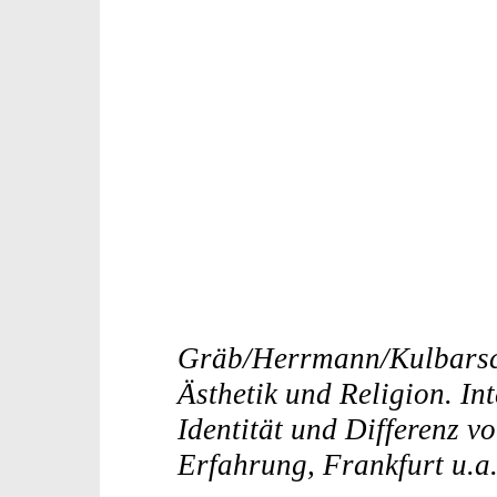
Gräb/Herrmann/Kulbarsc
Ästhetik und Religion. Int
Identität und Differenz vo
Erfahrung, Frankfurt u.a