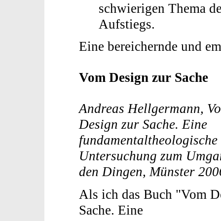
schwierigen Thema de
Aufstiegs.
Eine bereichernde und e
Vom Design zur Sache
Andreas Hellgermann, V
Design zur Sache. Eine
fundamentaltheologische
Untersuchung zum Umga
den Dingen, Münster 200
Als ich das Buch "Vom D
Sache. Eine