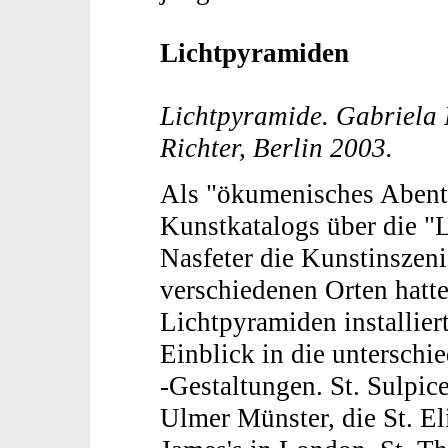
Lichtpyramiden
Lichtpyramide. Gabriela 
Richter, Berlin 2003.
Als "ökumenisches Abenteu
Kunstkatalogs über die "
Nasfeter die Kunstinszen
verschiedenen Orten hatte
Lichtpyramiden installier
Einblick in die untersch
-Gestaltungen. St. Sulpice
Ulmer Münster, die St. El