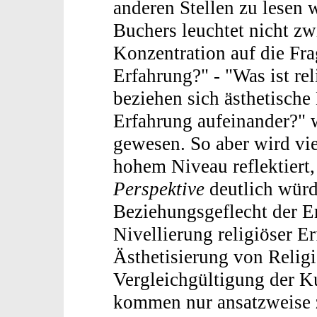
anderen Stellen zu lesen 
Buchers leuchtet nicht zw
Konzentration auf die Fra
Erfahrung?" - "Was ist re
beziehen sich ästhetische
Erfahrung aufeinander?"
gewesen. So aber wird vie
hohem Niveau reflektiert,
Perspektive
deutlich würd
Beziehungsgeflecht der E
Nivellierung religiöser E
Ästhetisierung von Religi
Vergleichgültigung der K
kommen nur ansatzweise 