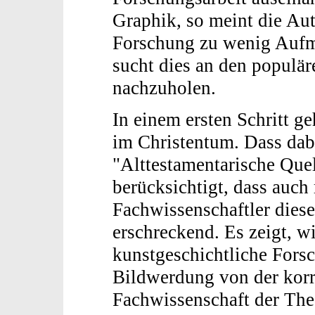
Graphik, so meint die Aut
Forschung zu wenig Aufm
sucht dies an den populä
nachzuholen.
In einem ersten Schritt g
im Christentum. Dass dab
"Alttestamentarische Quel
berücksichtigt, dass auch
Fachwissenschaftler diese
erschreckend. Es zeigt, wi
kunstgeschichtliche Forsc
Bildwerdung von der kor
Fachwissenschaft der Theo