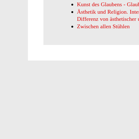
Kunst des Glaubens - Glau
Ästhetik und Religion. Inte
Differenz von ästhetischer 
Zwischen allen Stühlen