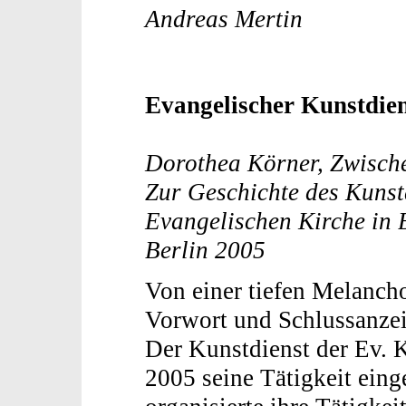
Andreas Mertin
Evangelischer Kunstdien
Dorothea Körner, Zwische
Zur Geschichte des Kunst
Evangelischen Kirche in 
Berlin 2005
Von einer tiefen Melancho
Vorwort und Schlussanzei
Der Kunstdienst der Ev. K
2005 seine Tätigkeit eing