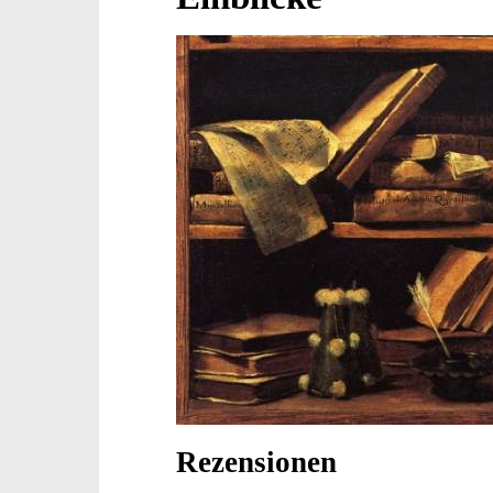
Rezensionen