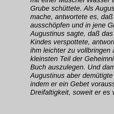
Grube schüttete. Als Augus
mache, antwortete es, daß
ausschöpfen und in jene Gr
Augustinus sagte, daß das 
Kindes verspottete, antwor
ihm leichter zu vollbringe
kleinsten Teil der Geheimni
Buch auszulegen. Und dam
Augustinus aber demütigte 
indem er ein Gebet vorauss
Dreifaltigkeit, soweit er es