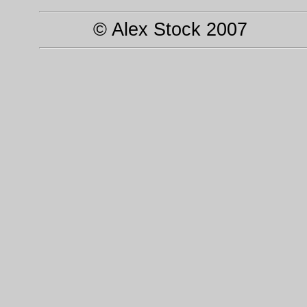
© Alex Stock 2007