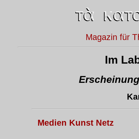
Magazin für T
Im Lab
Erscheinung
Ka
Medien Kunst Netz