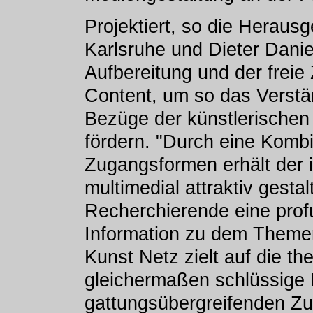
Projektiert, so die Heraus
Karlsruhe und Dieter Danie
Aufbereitung und der freie
Content, um so das Verstän
Bezüge der künstlerischen 
fördern. "Durch eine Komb
Zugangsformen erhält der i
multimedial attraktiv gesta
Recherchierende eine pro
Information zu dem Theme
Kunst Netz zielt auf die th
gleichermaßen schlüssige 
gattungsübergreifenden 