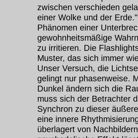
zwischen verschieden gel
einer Wolke und der Erde."
Phänomen einer Unterbrec
gewohnheitsmäßige Wahrne
zu irritieren. Die Flashlig
Muster, das sich immer wie
Unser Versuch, die Lichtse
gelingt nur phasenweise. 
Dunkel ändern sich die Ra
muss sich der Betrachter 
Synchron zu dieser äußeren
eine innere Rhythmisierung,
überlagert von Nachbildern