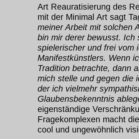
Art Reauratisierung des 
mit der Minimal Art sagt T
meiner Arbeit mit solchen 
bin mir derer bewusst. Ich 
spielerischer und frei vom
Manifestkünstlers. Wenn ic
Tradition betrachte, dann a
mich stelle und gegen die i
der ich vielmehr sympathisi
Glaubensbekenntnis ableg
eigenständige Verschränku
Fragekomplexen macht die
cool und ungewöhnlich visi