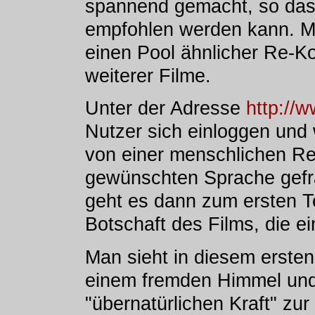
spannend gemacht, so dass
empfohlen werden kann. Ma
einen Pool ähnlicher Re-Ko
weiterer Filme.
Unter der Adresse
http://
Nutzer sich einloggen und
von einer menschlichen Re
gewünschten Sprache gefr
geht es dann zum ersten Te
Botschaft des Films, die ei
Man sieht in diesem erste
einem fremden Himmel und
"übernatürlichen Kraft" zur