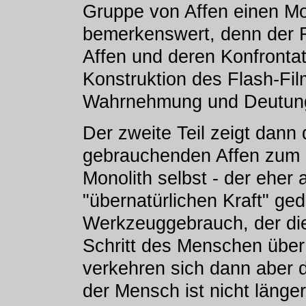
Gruppe von Affen einen Mon
bemerkenswert, denn der Fi
Affen und deren Konfrontat
Konstruktion des Flash-Film
Wahrnehmung und Deutung
Der zweite Teil zeigt dann
gebrauchenden Affen zum 
Monolith selbst - der eher
"übernatürlichen Kraft" ged
Werkzeuggebrauch, der die 
Schritt des Menschen über
verkehren sich dann aber d
der Mensch ist nicht länge