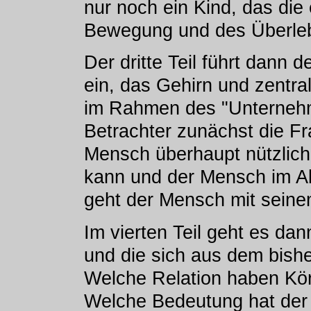
nur noch ein Kind, das di
Bewegung und des Überleb
Der dritte Teil führt dann
ein, das Gehirn und zentr
im Rahmen des "Unternehme
Betrachter zunächst die Fr
Mensch überhaupt nützlich
kann und der Mensch im All
geht der Mensch mit sein
Im vierten Teil geht es d
und die sich aus dem bish
Welche Relation haben Kör
Welche Bedeutung hat der