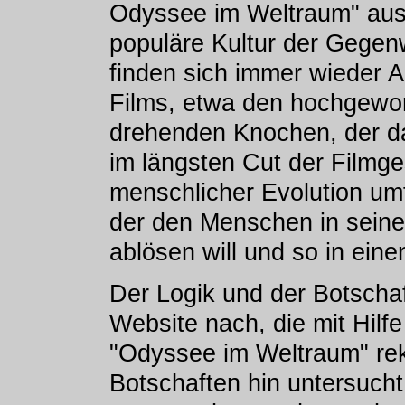
Odyssee im Weltraum" aus 
populäre Kultur der Gegenw
finden sich immer wieder 
Films, etwa den hochgewor
drehenden Knochen, der da
im längsten Cut der Filmge
menschlicher Evolution um
der den Menschen in seiner
ablösen will und so in einen
Der Logik und der Botschaf
Website nach, die mit Hilf
"Odyssee im Weltraum" reko
Botschaften hin untersucht