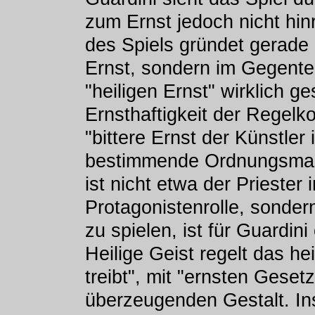
zum Ernst jedoch nicht hi
des Spiels gründet gerade 
Ernst, sondern im Gegentei
"heiligen Ernst" wirklich g
Ernsthaftigkeit der Regelko
"bittere Ernst der Künstler
bestimmende Ordnungsmacht
ist nicht etwa der Priester
Protagonistenrolle, sondern
zu spielen, ist für Guardin
Heilige Geist regelt das hei
treibt", mit "ernsten Geset
überzeugenden Gestalt. In