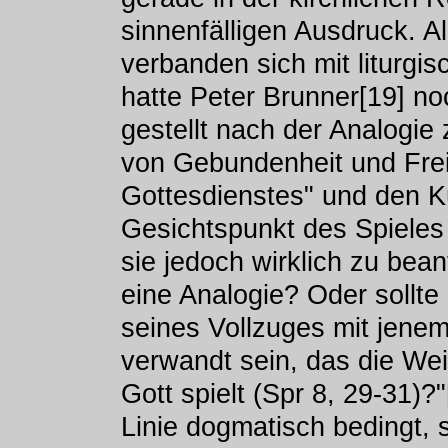
sinnenfälligen Ausdruck. Al
verbanden sich mit liturgi
hatte Peter Brunner[19] no
gestellt nach der Analogie
von Gebundenheit und Freih
Gottesdienstes" und den K
Gesichtspunkt des Spieles
sie jedoch wirklich zu bea
eine Analogie? Oder sollte 
seines Vollzuges mit jenem
verwandt sein, das die Wei
Gott spielt (Spr 8, 29-31)?
Linie dogmatisch bedingt, 