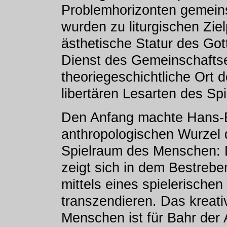
Problemhorizonten gemein
wurden zu liturgischen Zie
ästhetische Statur des Got
Dienst des Gemeinschaftse
theoriegeschichtliche Ort 
libertären Lesarten des Spi
Den Anfang machte Hans-Ec
anthropologischen Wurzel d
Spielraum des Menschen: 
zeigt sich in dem Bestrebe
mittels eines spielerischen
transzendieren. Das kreat
Menschen ist für Bahr der