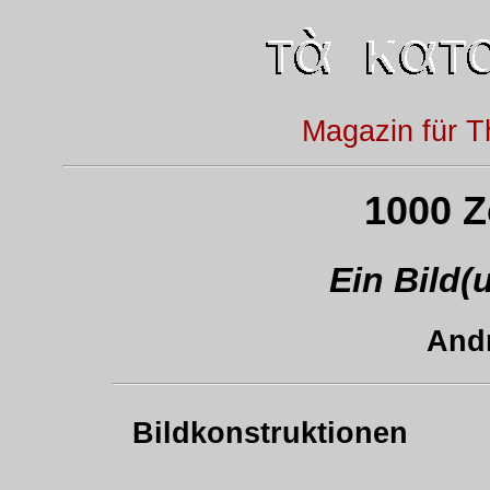
Magazin für T
1000 
Ein Bild
Andr
Bildkonstruktionen