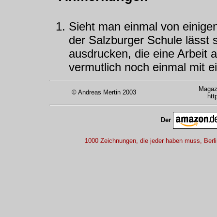
Sieht man einmal von einig
der Salzburger Schule lässt s
ausdrucken, die eine Arbeit 
vermutlich noch einmal mit 
Magazi
© Andreas Mertin 2003
htt
Der
1000 Zeichnungen, die jeder haben muss, Berl