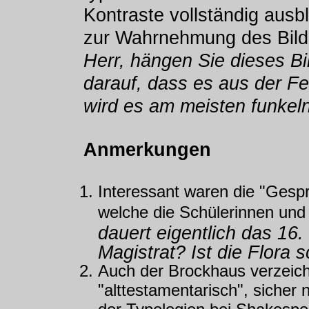
Kontraste vollständig ausb
zur Wahrnehmung des Bild
Herr, hängen Sie dieses Bi
darauf, dass es aus der F
wird es am meisten funkeln
Anmerkungen
Interessant waren die "Gesp
welche die Schülerinnen und
dauert eigentlich das 16.
Magistrat? Ist die Flora
Auch der Brockhaus verzeich
"alttestamentarisch", sicher 