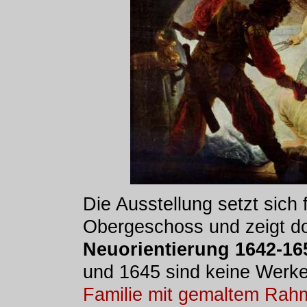
Die Ausstellung setzt sich
Obergeschoss und zeigt do
Neuorientierung 1642-16
und 1645 sind keine Werke a
Familie mit gemaltem Rah