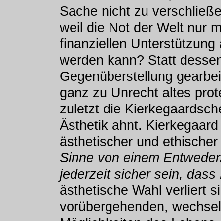
Sache nicht zu verschließe
weil die Not der Welt nur m
finanziellen Unterstützung
werden kann? Statt dessen 
Gegenüberstellung gearbeit
ganz zu Unrecht altes prot
zuletzt die Kierkegaardsc
Ästhetik ahnt. Kierkegaard
ästhetischer und ethische
Sinne von einem Entweder/
jederzeit sicher sein, dass 
ästhetische Wahl verliert 
vorübergehenden, wechse