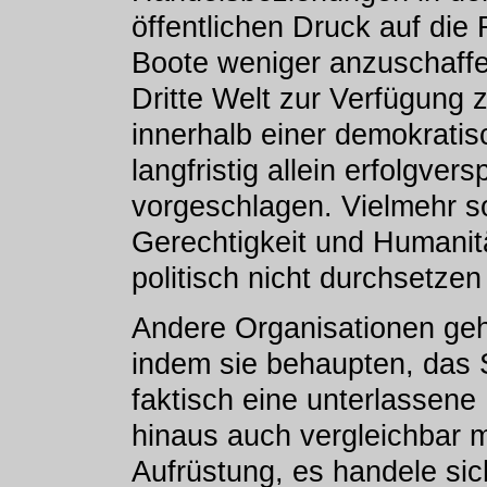
öffentlichen Druck auf die
Boote weniger anzuschaffe
Dritte Welt zur Verfügung z
innerhalb einer demokratis
langfristig allein erfolgve
vorgeschlagen. Vielmehr so
Gerechtigkeit und Humanitä
politisch nicht durchsetzen
Andere Organisationen gehe
indem sie behaupten, das S
faktisch eine unterlassene 
hinaus auch vergleichbar mi
Aufrüstung, es handele si