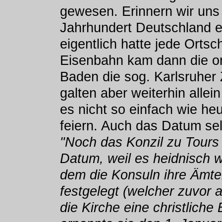
gewesen. Erinnern wir uns 
Jahrhundert Deutschland e
eigentlich hatte jede Ortsch
Eisenbahn kam dann die ort
Baden die sog. Karlsruher
galten aber weiterhin allei
es nicht so einfach wie heu
feiern. Auch das Datum sel
"Noch das Konzil zu Tours
Datum, weil es heidnisch w
dem die Konsuln ihre Ämte
festgelegt (welcher zuvor 
die Kirche eine christlich