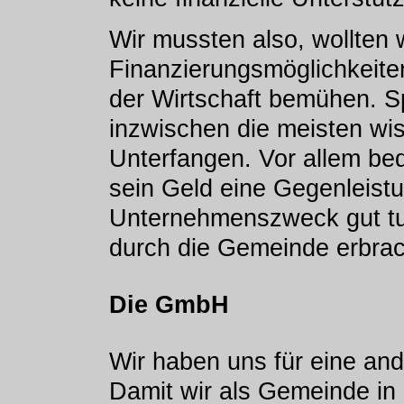
Wir mussten also, wollten 
Finanzierungsmöglichkeit
der Wirtschaft bemühen. S
inzwischen die meisten wis
Unterfangen. Vor allem bed
sein Geld eine Gegenleistu
Unternehmenszweck gut tu
durch die Gemeinde erbrac
Die GmbH
Wir haben uns für eine and
Damit wir als Gemeinde in 