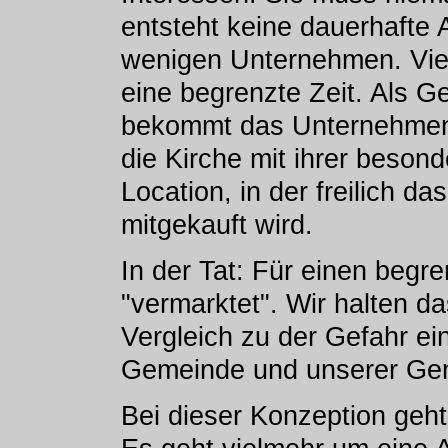
entsteht keine dauerhafte
wenigen Unternehmen. Viel
eine begrenzte Zeit. Als G
bekommt das Unternehmen 
die Kirche mit ihrer beson
Location, in der freilich da
mitgekauft wird.
In der Tat: Für einen begr
"vermarktet". Wir halten da
Vergleich zu der Gefahr e
Gemeinde und unserer Gem
Bei dieser Konzeption geht