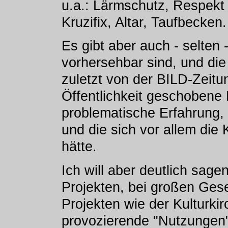
u.a.: Lärmschutz, Respekt
Kruzifix, Altar, Taufbecken.
Es gibt aber auch - selten -
vorhersehbar sind, und die
zuletzt von der BILD-Zeitu
Öffentlichkeit geschoben
problematische Erfahrung, 
und die sich vor allem die 
hätte.
Ich will aber deutlich sagen
Projekten, bei großen Gese
Projekten wie der Kulturki
provozierende "Nutzungen" 