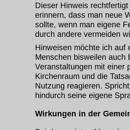
Dieser Hinweis rechtfertigt 
erinnern, dass man neue W
sollte, wenn man eigene F
durch andere vermeiden wil
Hinweisen möchte ich auf d
Menschen bisweilen auch b
Veranstaltungen mit einer 
Kirchenraum und die Tatsa
Nutzung reagieren. Sprich
hindurch seine eigene Spr
Wirkungen in der Gemei