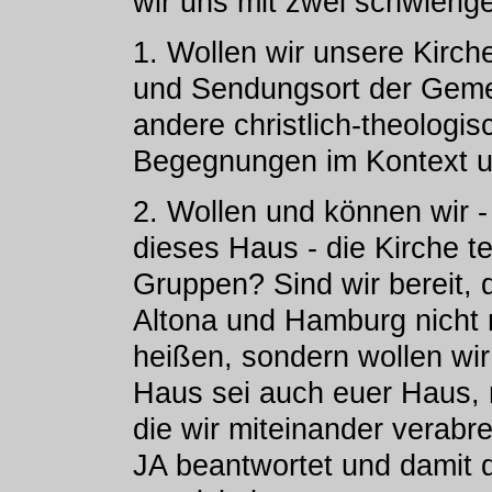
wir uns mit zwei schwierige
1. Wollen wir unsere Kirc
und Sendungsort der Gemei
andere christlich-theologis
Begegnungen im Kontext u
2. Wollen und können wir - 
dieses Haus - die Kirche 
Gruppen? Sind wir bereit, 
Altona und Hamburg nicht 
heißen, sondern wollen wi
Haus sei auch euer Haus, n
die wir miteinander verabr
JA beantwortet und damit d