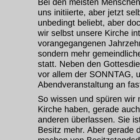
Bei den meisten Menschen 
uns initiierte, aber jetzt s
unbedingt beliebt, aber do
wir selbst unsere Kirche in
vorangegangenen Jahrzehnt
sondern mehr gemeindliche
statt. Neben den Gottesdie
vor allem der SONNTAG, u
Abendveranstaltung an fas
So wissen und spüren wir 
Kirche haben, gerade auch 
anderen überlassen. Sie ist
Besitz mehr. Aber gerade d