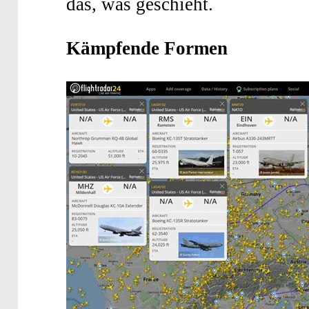
das, was geschieht.
Kämpfende Formen