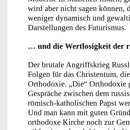
wird aber nicht sagen können,
weniger dynamisch und gewalti
Darstellungen des Futurismus.
… und die Wertlosigkeit der 
Der brutale Angriffskrieg Russ
Folgen für das Christentum, di
Orthodoxie. „Die“ Orthodoxie g
Gespräche zwischen dem russis
römisch-katholischen Papst we
Und man kann mit guten Gründe
orthodoxe Kirche noch zur Geme