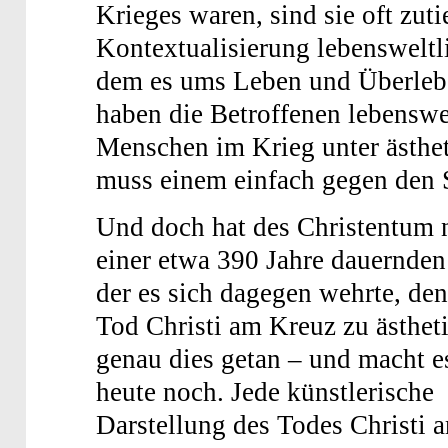
Krieges waren, sind sie oft zuti
Kontextualisierung lebenswelt
dem es ums Leben und Überleben
haben die Betroffenen lebenswe
Menschen im Krieg unter ästhet
muss einem einfach gegen den S
Und doch hat des Christentum 
einer etwa 390 Jahre dauernden
der es sich dagegen wehrte, de
Tod Christi am Kreuz zu ästheti
genau dies getan – und macht e
heute noch. Jede künstlerische
Darstellung des Todes Christi 