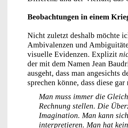
Beobachtungen in einem Krieg
Nicht zuletzt deshalb möchte ic
Ambivalenzen und Ambiguitäten
visuelle Evidenzen. Explizit
ni
der mit dem Namen Jean Baudril
ausgeht, dass man angesichts d
sprechen könne, dass diese gar 
Man muss immer die Gleichg
Rechnung stellen. Die Überz
Imagination. Man kann sich 
interpretieren. Man hat kei