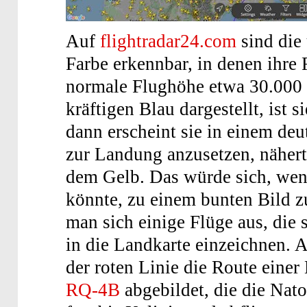
Auf
flightradar24.com
sind die
Farbe erkennbar, in denen ihre 
normale Flughöhe etwa 30.000 
kräftigen Blau dargestellt, ist
dann erscheint sie in einem deu
zur Landung anzusetzen, nähert
dem Gelb. Das würde sich, wen
könnte, zu einem bunten Bild 
man sich einige Flüge aus, die 
in die Landkarte einzeichnen. 
der roten Linie die Route eine
RQ-4B
abgebildet, die die Na