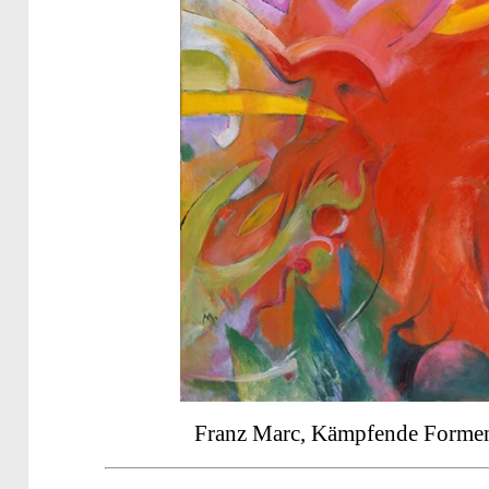
Franz Marc, Kämpfende Formen