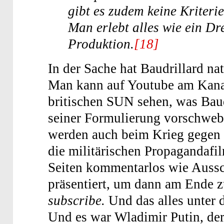
gibt es zudem keine Kriteri
Man erlebt alles wie ein Dr
Produktion.
[18]
In der Sache hat Baudrillard nat
Man kann auf Youtube am Kana
britischen SUN sehen, was Baud
seiner Formulierung vorschweb
werden auch beim Krieg gegen 
die militärischen Propagandafi
Seiten kommentarlos wie Aussc
präsentiert, um dann am Ende z
subscribe.
Und das alles unter 
Und es war Wladimir Putin, der