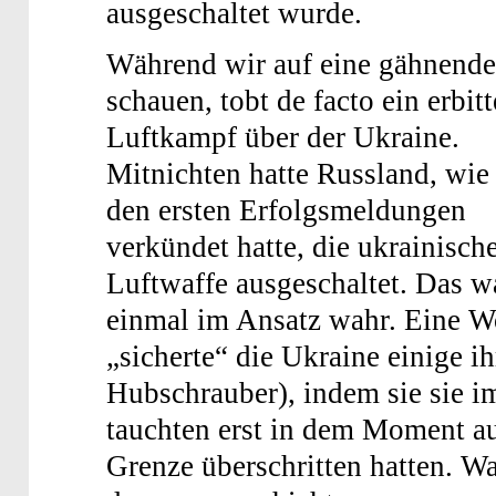
ausgeschaltet wurde.
Während wir auf eine gähnende
schauen, tobt de facto ein erbitt
Luftkampf über der Ukraine.
Mitnichten hatte Russland, wie 
den ersten Erfolgsmeldungen
verkündet hatte, die ukrainisch
Luftwaffe ausgeschaltet. Das w
einmal im Ansatz wahr. Eine 
„sicherte“ die Ukraine einige i
Hubschrauber), indem sie sie i
tauchten erst in dem Moment au
Grenze überschritten hatten. Wa