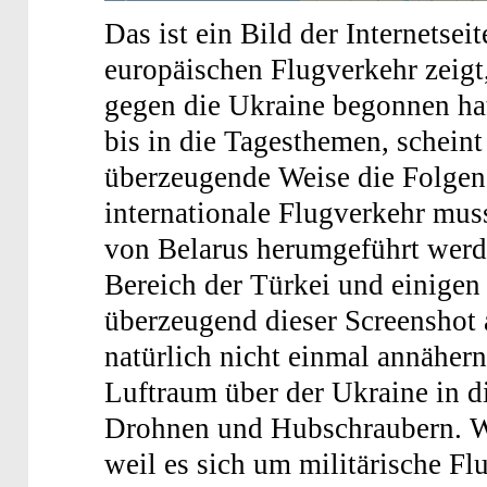
Das ist ein Bild der Internetsei
europäischen Flugverkehr zeigt
gegen die Ukraine begonnen hat
bis in die Tagesthemen, scheint
überzeugende Weise die Folgen
internationale Flugverkehr mu
von Belarus herumgeführt werd
Bereich der Türkei und einigen
überzeugend dieser Screenshot au
natürlich nicht einmal annähern
Luftraum über der Ukraine in di
Drohnen und Hubschraubern. Wir
weil es sich um militärische 