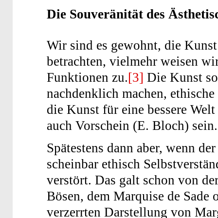
Die Souveränität des Ästheti
Wir sind es gewohnt, die Kunst
betrachten, vielmehr weisen wir
Funktionen zu.
[3]
Die Kunst sol
nachdenklich machen, ethische 
die Kunst für eine bessere Welt
auch Vorschein (E. Bloch) sein.
Spätestens dann aber, wenn der
scheinbar ethisch Selbstverständ
verstört. Das galt schon von d
Bösen, dem Marquise de Sade o
verzerrten Darstellung von Mar