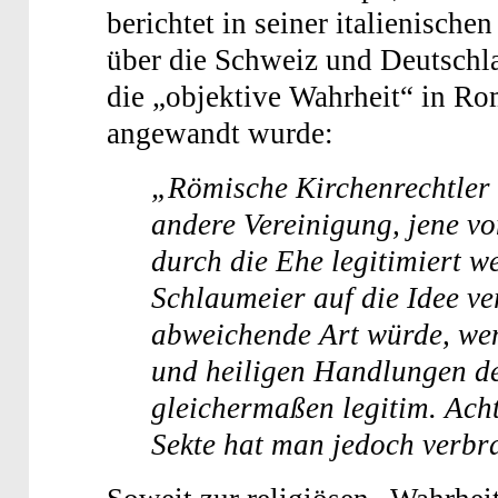
berichtet in seiner italienische
über die Schweiz und Deutschl
die „objektive Wahrheit“ in 
angewandt wurde:
„Römische Kirchenrechtler 
andere Vereinigung, jene v
durch die Ehe legitimiert we
Schlaumeier auf die Idee ver
abweichende Art würde, wen
und heiligen Handlungen de
gleichermaßen legitim. Acht
Sekte hat man jedoch verbr