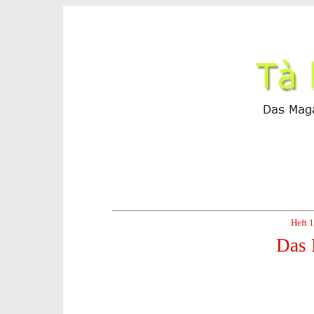
Heft 
Das 