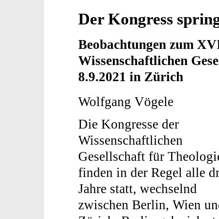
Der Kongress spring
Beobachtungen zum XVI
Wissenschaftlichen Gesel
8.9.2021 in Zürich
Wolfgang Vögele
Die Kongresse der
Wissenschaftlichen
Gesellschaft für Theologi
finden in der Regel alle d
Jahre statt, wechselnd
zwischen Berlin, Wien un