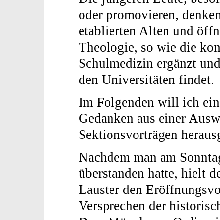
oder promovieren, denken 
etablierten Alten und öff
Theologie, so wie die ko
Schulmedizin ergänzt und
den Universitäten findet.
Im Folgenden will ich ein
Gedanken aus einer Ausw
Sektionsvorträgen herausg
Nachdem man am Sonntag
überstanden hatte, hielt 
Lauster den Eröffnungsvo
Versprechen der historisch