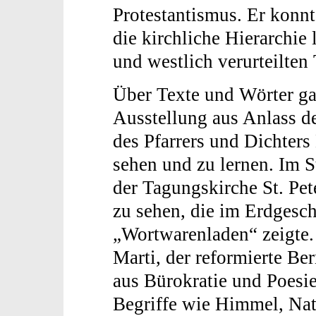
Protestantismus. Er konnt
die kirchliche Hierarchie 
und westlich verurteilten 
Über Texte und Wörter ga
Ausstellung aus Anlass d
des Pfarrers und Dichters
sehen und zu lernen. Im S
der Tagungskirche St. Pet
zu sehen, die im Erdgesc
„Wortwarenladen“ zeigte
Marti, der reformierte Ber
aus Bürokratie und Poesie 
Begriffe wie Himmel, Natu