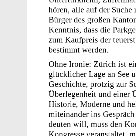
hören, alle auf der Suche
Bürger des großen Kantons
Kenntnis, dass die Parkge
zum Kaufpreis der teuer
bestimmt werden.
Ohne Ironie: Zürich ist 
glücklicher Lage an See u
Geschichte, protzig zur S
Überlegenheit und einer Ü
Historie, Moderne und he
miteinander ins Gespräch 
deuten will, muss den K
Kongresse veranstaltet, 