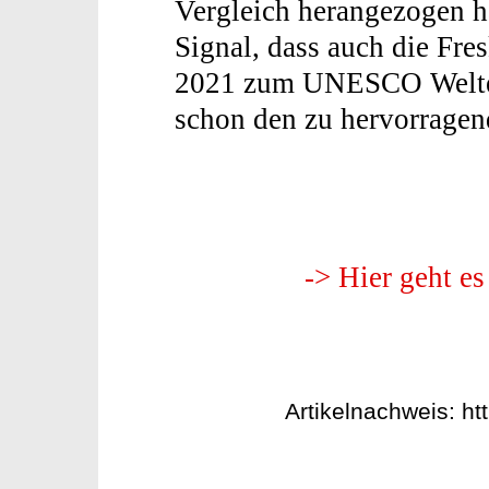
Vergleich herangezogen ha
Signal, dass auch die Fres
2021 zum UNESCO Welter
schon den zu hervorragend
-> Hier geht e
Artikelnachweis: h