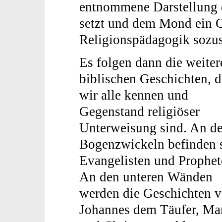
entnommene Darstellung d
setzt und dem Mond ein G
Religionspädagogik sozu
Es folgen dann die weiter
biblischen Geschichten, d
wir alle kennen und
Gegenstand religiöser
Unterweisung sind. An d
Bogenzwickeln befinden 
Evangelisten und Prophe
An den unteren Wänden
werden die Geschichten 
Johannes dem Täufer, Ma