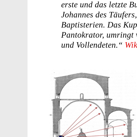
erste und das letzte 
Johannes des Täufers,
Baptisterien. Das Kupp
Pantokrator, umringt
und Vollendeten.“
Wik