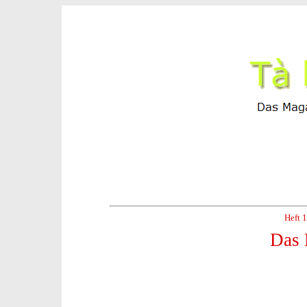
Heft 
Das 