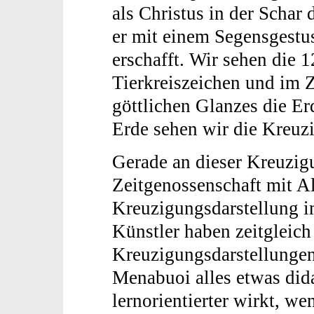
als Christus in der Schar 
er mit einem Segensgestu
erschafft. Wir sehen die 1
Tierkreiszeichen und im 
göttlichen Glanzes die Er
Erde sehen wir die Kreuzi
Gerade an dieser Kreuzig
Zeitgenossenschaft mit A
Kreuzigungsdarstellung i
Künstler haben zeitgleich
Kreuzigungsdarstellungen 
Menabuoi alles etwas dida
lernorientierter wirkt, w