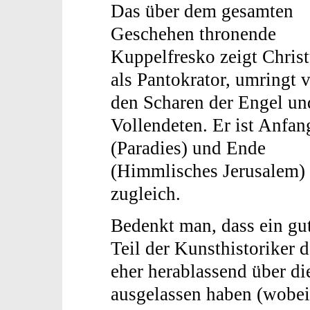
Das über dem gesamten
Geschehen thronende
Kuppelfresko zeigt Chris
als Pantokrator, umringt 
den Scharen der Engel un
Vollendeten. Er ist Anfan
(Paradies) und Ende
(Himmlisches Jerusalem)
zugleich.
Bedenkt man, dass ein gu
Teil der Kunsthistoriker 
eher herablassend über d
ausgelassen haben (wobei