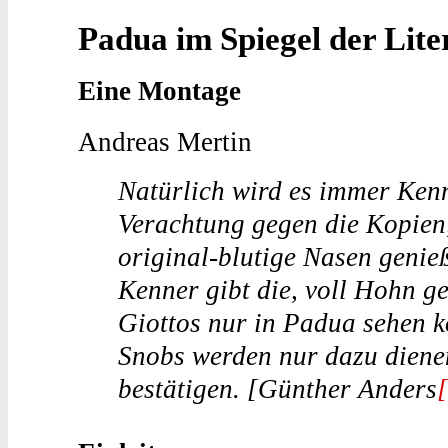
Padua im Spiegel der Lite
Eine Montage
Andreas Mertin
Natürlich wird es immer Kenn
Verachtung gegen die Kopien
original-blutige Nasen genie
Kenner gibt die, voll Hohn g
Giottos nur in Padua sehen k
Snobs werden nur dazu diene
bestätigen. [Günther Anders