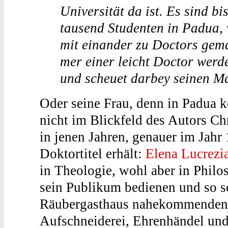
Universität da ist. Es sind bi
tausend Studenten in Padua, 
mit einander zu Doctors gem
mer einer leicht Doctor werd
und scheuet darbey seinen Ma
Oder seine Frau, denn in Padua k
nicht im Blickfeld des Autors Ch
in jenen Jahren, genauer im Jahr 
Doktortitel erhält:
Elena Lucrezi
in Theologie, wohl aber in Philo
sein Publikum bedienen und so sc
Räubergasthaus nahekommenden 
Aufschneiderei, Ehrenhändel und