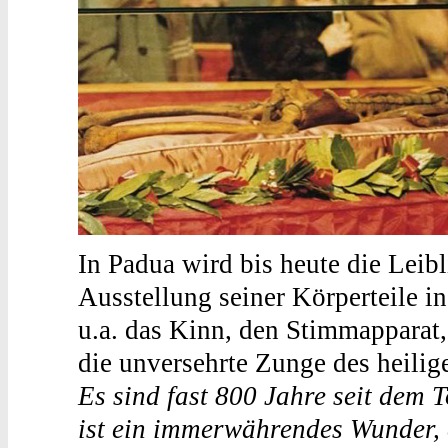
In Padua wird bis heute die Leibl
Ausstellung seiner Körperteile in
u.a. das Kinn, den Stimmapparat,
die unversehrte Zunge des heilig
Es sind fast 800 Jahre seit dem 
ist ein immerwährendes Wunder, e