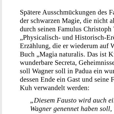
Spätere Ausschmückungen des Fau
der schwarzen Magie, die nicht a
durch seinen Famulus Christoph 
„Physicalisch- und Historisch-Erör
Erzählung, die er wiederum auf 
Buch „Magia naturalis. Das ist 
wunderbare Secreta, Geheimniss
soll Wagner soll in Padua ein wu
dessen Ende ein Gast und seine 
Kuh verwandelt werden:
„Diesem Fausto wird auch ein
Wagner genennet haben soll, 