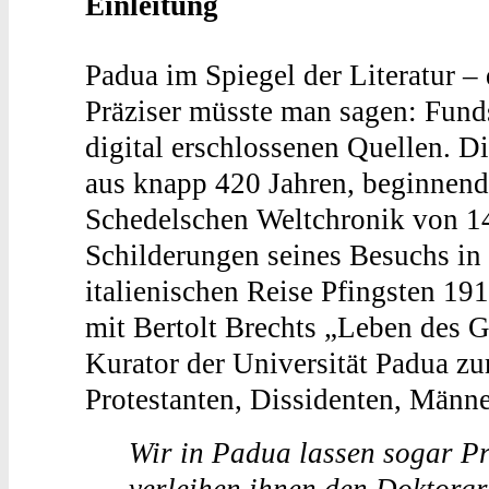
Einleitung
Padua im Spiegel der Literatur –
Präziser müsste man sagen: Fund
digital erschlossenen Quellen. D
aus knapp 420 Jahren, beginnend 
Schedelschen Weltchronik von 1
Schilderungen seines Besuchs in
italienischen Reise Pfingsten 1
mit Bertolt Brechts „Leben des G
Kurator der Universität Padua zur
Protestanten, Dissidenten, Männe
Wir in Padua lassen sogar Pr