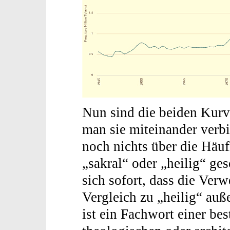
Nun sind die beiden Kurv
man sie miteinander verbi
noch nichts über die Häufi
„sakral“ oder „heilig“ ge
sich sofort, dass die Ver
Vergleich zu „heilig“ auße
ist ein Fachwort einer be