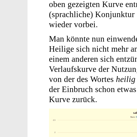
oben gezeigten Kurve ent
(sprachliche) Konjunktur
wieder vorbei.
Man könnte nun einwende
Heilige sich nicht mehr 
einem anderen sich entzü
Verlaufskurve der Nutzu
von der des Wortes
heili
der Einbruch schon etwas 
Kurve zurück.