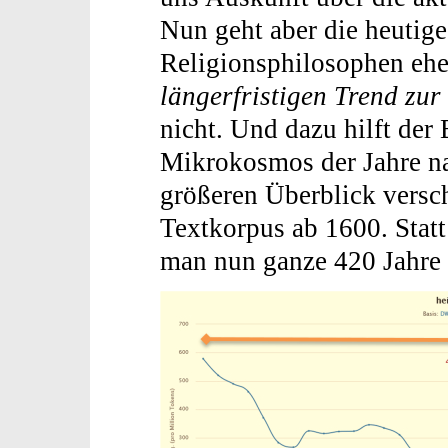
Nun geht aber die heutig
Religionsphilosophen ehe
längerfristigen Trend zur
nicht. Und dazu hilft der
Mikrokosmos der Jahre n
größeren Überblick versch
Textkorpus ab 1600. Statt
man nun ganze 420 Jahre 