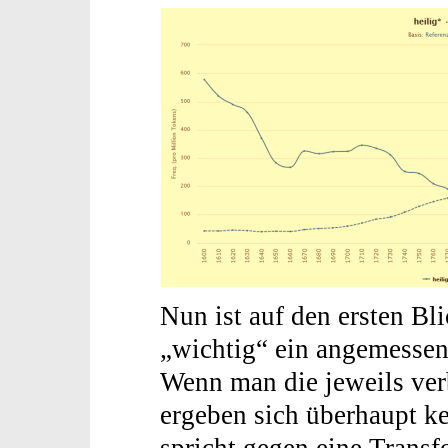
Nun ist auf den ersten Bli
„wichtig“ ein angemessenes
Wenn man die jeweils ve
ergeben sich überhaupt k