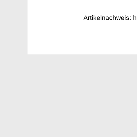
Artikelnachweis: