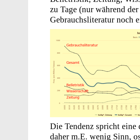
zu Tage (nur während der 
Gebrauchsliteratur noch 
Die Tendenz spricht eine 
daher m.E. wenig Sinn, o