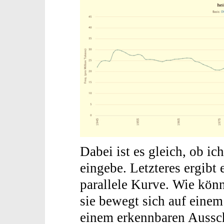
Dabei ist es gleich, ob ic
eingebe. Letzteres ergibt
parallele Kurve. Wie kö
sie bewegt sich auf eine
einem erkennbaren Aussch