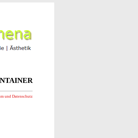
CONTAINER
um und Datenschutz