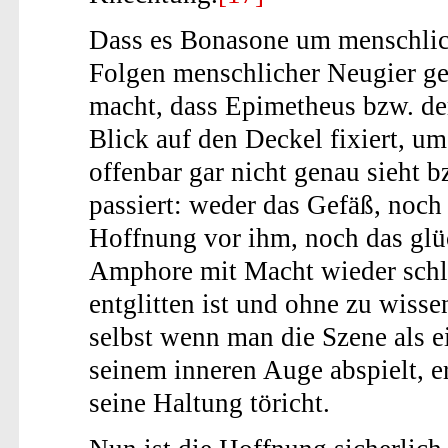
Dass es Bonasone um menschlic
Folgen menschlicher Neugier geh
macht, dass Epimetheus bzw. der
Blick auf den Deckel fixiert, u
offenbar gar nicht genau sieht 
passiert: weder das Gefäß, noch 
Hoffnung vor ihm, noch das glüc
Amphore mit Macht wieder schl
entglitten ist und ohne zu wiss
selbst wenn man die Szene als e
seinem inneren Auge abspielt, e
seine Haltung töricht.