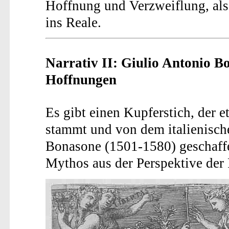
Hoffnung und Verzweiflung, als
ins Reale.
Narrativ II: Giulio Antonio 
Hoffnungen
Es gibt einen Kupferstich, der e
stammt und von dem italienisch
Bonasone (1501-1580) geschaffe
Mythos aus der Perspektive der