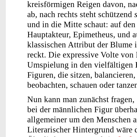
kreisförmigen Reigen davon, na
ab, nach rechts steht schützend
und in die Mitte schaut: auf de
Hauptakteur, Epimetheus, und 
klassischen Attribut der Blume 
reckt. Die expressive Volte von 
Umspielung in den vielfältigen
Figuren, die sitzen, balancieren,
beobachten, schauen oder tanze
Nun kann man zunächst fragen, 
bei der männlichen Figur überh
allgemeiner um den Menschen an
Literarischer Hintergrund wäre 