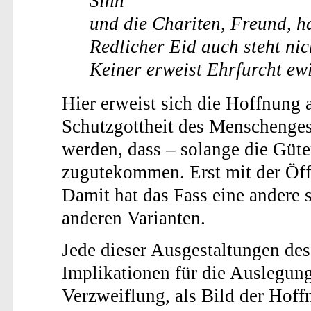
Sinn
und die Chariten, Freund, h
Redlicher Eid auch steht ni
Keiner erweist Ehrfurcht ew
Hier erweist sich die Hoffnung a
Schutzgottheit des Menschenges
werden, dass – solange die Güte
zugutekommen. Erst mit der Öff
Damit hat das Fass eine andere
anderen Varianten.
Jede dieser Ausgestaltungen des
Implikationen für die Auslegung 
Verzweiflung, als Bild der Hoff