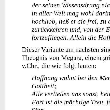
der seinen Wissensdrang nic
in aller Welt mag wohl dari
hochhob, ließ er sie frei, z
zurückkehren und, von der E
fortzufliegen. Allein die Hof
Dieser Variante am nächsten sin
Theognis von Megara, einem grie
v.Chr., die wie folgt lauten:
Hoffnung wohnt bei den Mens
Gottheit;
Alle verließen uns sonst, h
Fort ist die mächtige Treu,