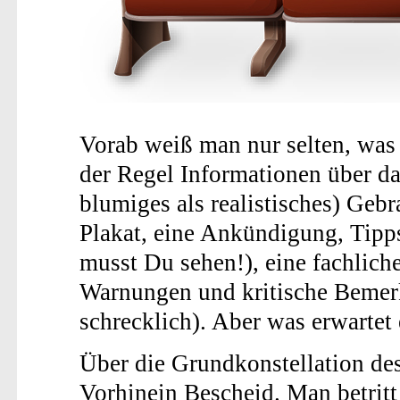
Vorab weiß man nur selten, was
der Regel Informationen über da
blumiges als realistisches) Gebr
Plakat, eine Ankündigung, Tipp
musst Du sehen!), eine fachlich
Warnungen und kritische Bemerk
schrecklich). Aber was erwartet
Über die Grundkonstellation de
Vorhinein Bescheid. Man betrit