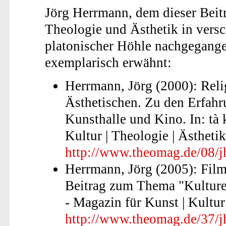
Jörg Herrmann, dem dieser Beitr
Theologie und Ästhetik in vers
platonischer Höhle nachgegange
exemplarisch erwähnt:
Herrmann, Jörg (2000): Reli
Ästhetischen. Zu den Erfahr
Kunsthalle und Kino. In: tà 
Kultur | Theologie | Ästhetik,
http://www.theomag.de/08/j
Herrmann, Jörg (2005): Fil
Beitrag zum Thema "Kulturel
- Magazin für Kunst | Kultur 
http://www.theomag.de/37/