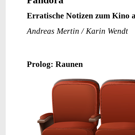
Erratische Notizen zum Kino 
Andreas Mertin / Karin Wendt
Prolog: Raunen