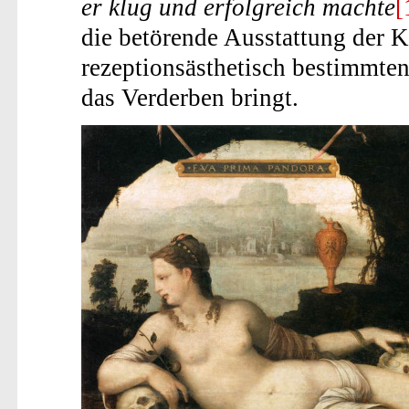
er klug und erfolgreich machte
[
die betörende Ausstattung der K
rezeptionsästhetisch bestimmte
das Verderben bringt.