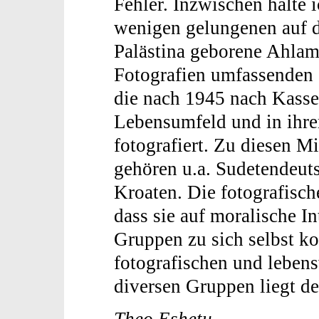
Fehler. Inzwischen halte i
wenigen gelungenen auf d
Palästina geborene Ahlam 
Fotografien umfassenden 
die nach 1945 nach Kasse
Lebensumfeld und in ihre
fotografiert. Zu diesen M
gehören u.a. Sudetendeut
Kroaten. Die fotografisch
dass sie auf moralische In
Gruppen zu sich selbst k
fotografischen und leben
diversen Gruppen liegt d