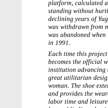
platform, calculated a
standing without hurti
declining years of Y
was withdrawn from m
was abandoned when 
in 1991.
Each time this project
becomes the official w
institution advancing 
great utilitarian desi
woman. The shoe exten
and provides the wear
labor time and leisur