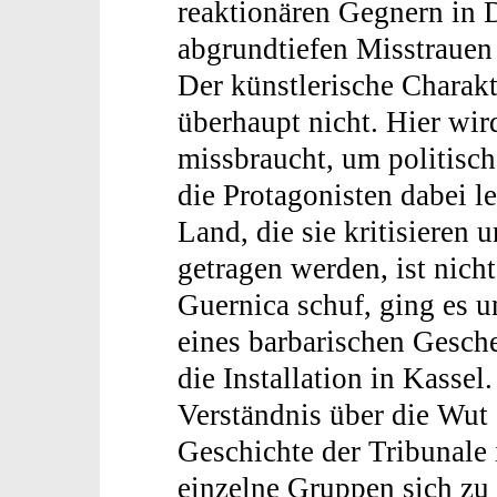
reaktionären Gegnern in 
abgrundtiefen Misstrauen
Der künstlerische Charakte
überhaupt nicht. Hier wir
missbraucht, um politisc
die Protagonisten dabei l
Land, die sie kritisieren 
getragen werden, ist nicht
Guernica schuf, ging es u
eines barbarischen Gesch
die Installation in Kassel.
Verständnis über die Wut 
Geschichte der Tribunale 
einzelne Gruppen sich zu