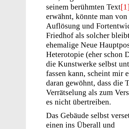
seinem berühmten Text
[1
erwähnt, könnte man von
Auflösung und Fortentwic
Friedhof als solcher blei
ehemalige Neue Hauptpost 
Heterotopie (eher schon 
die Kunstwerke selbst unt
fassen kann, scheint mir 
daran gewöhnt, dass die T
Verrätselung als zum Vers
es nicht übertreiben.
Das Gebäude selbst verse
einen ins Überall und