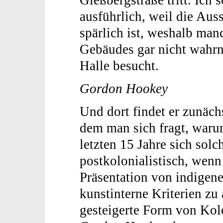
ausführlich, weil die Aus
spärlich ist, weshalb man
Gebäudes gar nicht wahrn
Halle besucht.
Gordon Hookey
Und dort findet er zunäch
dem man sich fragt, waru
letzten 15 Jahre sich solch
postkolonialistisch, wenn 
Präsentation von indigene
kunstinterne Kriterien zu 
gesteigerte Form von Kol