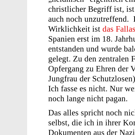
christlicher Begriff ist, ist
auch noch unzutreffend. 
Wirklichkeit ist
das Falla
Spanien erst im 18. Jahrh
entstanden und wurde bal
gelegt. Zu den zentralen F
Opfergang zu Ehren der V
Jungfrau der Schutzlosen).
Ich fasse es nicht. Nur we
noch lange nicht pagan.
Das alles spricht noch nic
selbst, die ich in ihrer K
Dokumenten aus der Nazi-