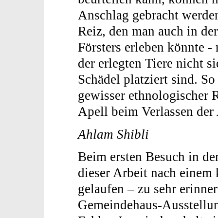
Anschlag gebracht werden.
Reiz, den man auch in de
Försters erleben könnte -
der erlegten Tiere nicht si
Schädel platziert sind. So
gewisser ethnologischer 
Apell beim Verlassen der 
Ahlam Shibli
Beim ersten Besuch in de
dieser Arbeit nach einem 
gelaufen – zu sehr erinne
Gemeindehaus-Ausstellung