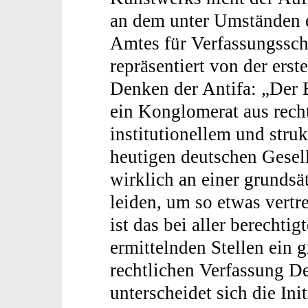
an dem unter Umständen e
Amtes für Verfassungsschu
repräsentiert von der erste
Denken der Antifa: „Der
ein Konglomerat aus rech
institutionellem und stru
heutigen deutschen Gesel
wirklich an einer grunds
leiden, um so etwas vertr
ist das bei aller berechti
ermittelnden Stellen ein 
rechtlichen Verfassung De
unterscheidet sich die Ini