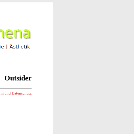
Outsider
um und Datenschutz