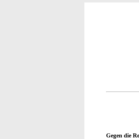
Gegen die R