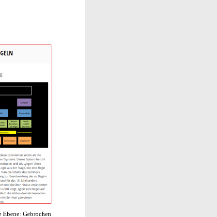
te Ebene: Gebrochen